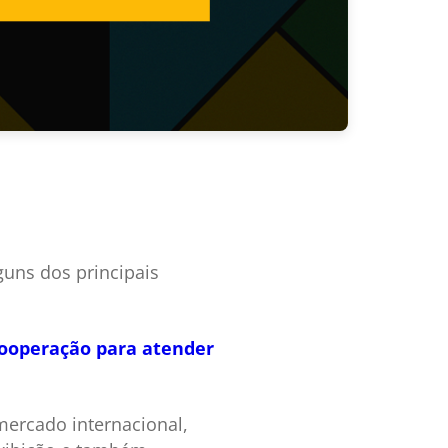
uns dos principais
cooperação para atender
ercado internacional,