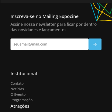
Inscreva-se no Mailing Expocine
Assine nossa newsletter para ficar por dentro
das novidades e lançamentos.
Institucional
Contato
Notícias
O Evento
Programação
Atrações