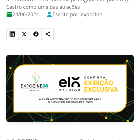
Castro como uma das atrações
24/06/2024
Escrito por: expocine