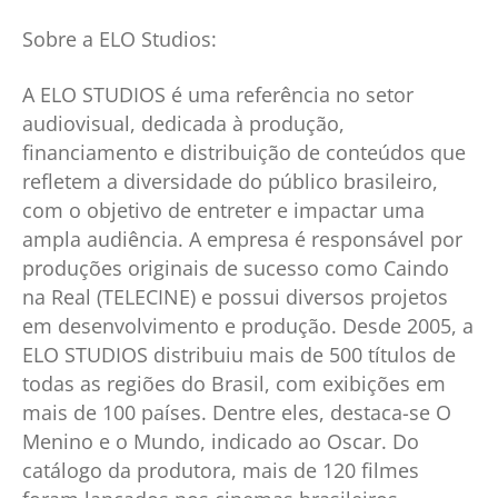
Sobre a ELO Studios:
A ELO STUDIOS é uma referência no setor
audiovisual, dedicada à produção,
financiamento e distribuição de conteúdos que
refletem a diversidade do público brasileiro,
com o objetivo de entreter e impactar uma
ampla audiência. A empresa é responsável por
produções originais de sucesso como Caindo
na Real (TELECINE) e possui diversos projetos
em desenvolvimento e produção. Desde 2005, a
ELO STUDIOS distribuiu mais de 500 títulos de
todas as regiões do Brasil, com exibições em
mais de 100 países. Dentre eles, destaca-se O
Menino e o Mundo, indicado ao Oscar. Do
catálogo da produtora, mais de 120 filmes