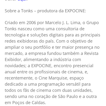
Sobre a Tonks – produtora da EXPOCINE:
Criado em 2006 por Marcelo J. L. Lima, o Grupo
Tonks nasceu como uma consultoria de
tecnologia e soluções digitais para as principais
redes exibidoras do país. Com o objetivo de
ampliar o seu portfólio e ter maior presença no
mercado, a empresa fundou também a Revista
Exibidor, alimentando a indústria com
novidades; a EXPOCINE, encontro presencial
anual entre os profissionais de cinema, e,
recentemente, o Cine Marquise, espaço
dedicado a uma programação versátil para
todos os fãs de cinema com duas unidades,
sendo uma no coração de São Paulo e a outra
em Poços de Caldas.