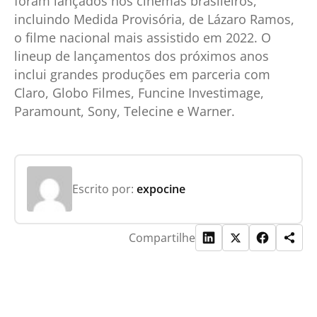
foram lançados nos cinemas brasileiros,
incluindo Medida Provisória, de Lázaro Ramos,
o filme nacional mais assistido em 2022. O
lineup de lançamentos dos próximos anos
inclui grandes produções em parceria com
Claro, Globo Filmes, Funcine Investimage,
Paramount, Sony, Telecine e Warner.
Escrito por:
expocine
Compartilhe