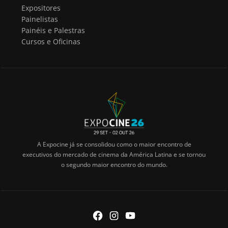
Expositores
Painelistas
Painéis e Palestras
Cursos e Oficinas
A Expocine já se consolidou como o maior encontro de
executivos do mercado de cinema da América Latina e se tornou
o segundo maior encontro do mundo.