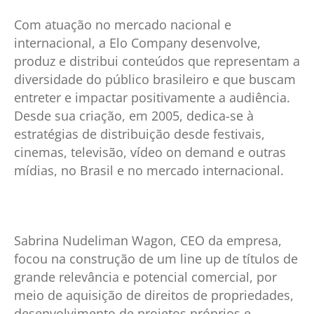
Com atuação no mercado nacional e
internacional, a Elo Company desenvolve,
produz e distribui conteúdos que representam a
diversidade do público brasileiro e que buscam
entreter e impactar positivamente a audiência.
Desde sua criação, em 2005, dedica-se à
estratégias de distribuição desde festivais,
cinemas, televisão, vídeo on demand e outras
mídias, no Brasil e no mercado internacional.
Sabrina Nudeliman Wagon, CEO da empresa,
focou na construção de um line up de títulos de
grande relevância e potencial comercial, por
meio de aquisição de direitos de propriedades,
desenvolvimento de projetos próprios e