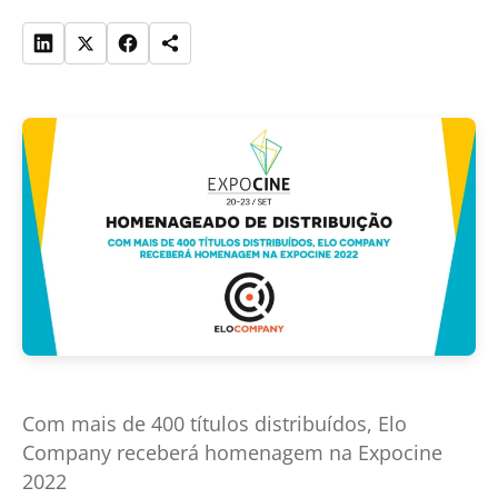
Com mais de 400 títulos distribuídos, Elo
Company receberá homenagem na Expocine
2022