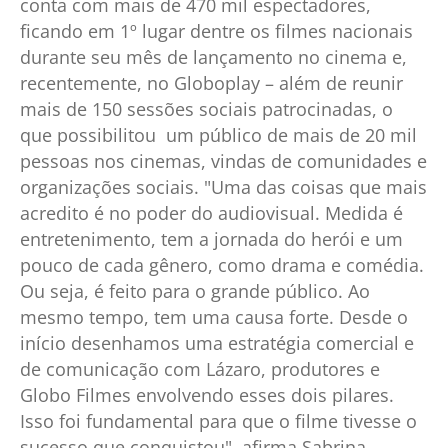
conta com mais de 470 mil espectadores,
ficando em 1º lugar dentre os filmes nacionais
durante seu mês de lançamento no cinema e,
recentemente, no Globoplay – além de reunir
mais de 150 sessões sociais patrocinadas, o
que possibilitou um público de mais de 20 mil
pessoas nos cinemas, vindas de comunidades e
organizações sociais. "Uma das coisas que mais
acredito é no poder do audiovisual. Medida é
entretenimento, tem a jornada do herói e um
pouco de cada gênero, como drama e comédia.
Ou seja, é feito para o grande público. Ao
mesmo tempo, tem uma causa forte. Desde o
início desenhamos uma estratégia comercial e
de comunicação com Lázaro, produtores e
Globo Filmes envolvendo esses dois pilares.
Isso foi fundamental para que o filme tivesse o
sucesso que conquistou", afirma Sabrina.