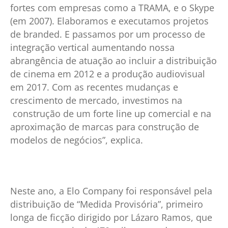
fortes com empresas como a TRAMA, e o Skype
(em 2007). Elaboramos e executamos projetos
de branded. E passamos por um processo de
integração vertical aumentando nossa
abrangência de atuação ao incluir a distribuição
de cinema em 2012 e a produção audiovisual
em 2017. Com as recentes mudanças e
crescimento de mercado, investimos na
construção de um forte line up comercial e na
aproximação de marcas para construção de
modelos de negócios”, explica.
Neste ano, a Elo Company foi responsável pela
distribuição de “Medida Provisória”, primeiro
longa de ficção dirigido por Lázaro Ramos, que