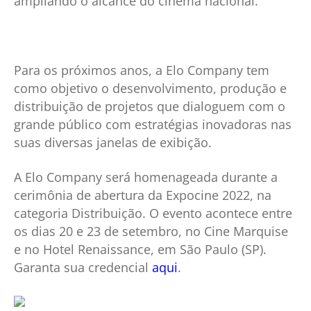
ampliando o alcance do cinema nacional.
Para os próximos anos, a Elo Company tem
como objetivo o desenvolvimento, produção e
distribuição de projetos que dialoguem com o
grande público com estratégias inovadoras nas
suas diversas janelas de exibição.
A Elo Company será homenageada durante a
cerimônia de abertura da Expocine 2022, na
categoria Distribuição. O evento acontece entre
os dias 20 e 23 de setembro, no Cine Marquise
e no Hotel Renaissance, em São Paulo (SP).
Garanta sua credencial
aqui
.