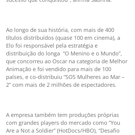
Ao longo de sua história, com mais de 400
títulos distribuídos (quase 100 em cinema), a
Elo foi responsável pela estratégia e
distribuição do longa “O Menino e o Mundo”,
que concorreu ao Oscar na categoria de Melhor
Animação e foi vendido para mais de 100
países, e co-distribuiu “SOS Mulheres ao Mar –
2” com mais de 2 milhões de espectadores.
A empresa também tem produções próprias
com grandes players do mercado como “You
Are a Not a Soldier” (HotDocs/HBO), “Desafio