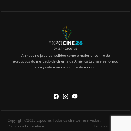
A Expocine já se consolidou como o maior encontro de
executivos do mercado de cinema da América Latina e se tornou
o segundo maior encontro do mundo.
Copyright ©2025 Expocine. Todos os direitos reservados.
Política de Privacidade
Feito por