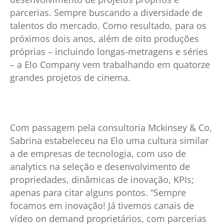
parcerias. Sempre buscando a diversidade de
talentos do mercado. Como resultado, para os
próximos dois anos, além de oito produções
próprias – incluindo longas-metragens e séries
– a Elo Company vem trabalhando em quatorze
grandes projetos de cinema.
Com passagem pela consultoria Mckinsey & Co,
Sabrina estabeleceu na Elo uma cultura similar
a de empresas de tecnologia, com uso de
analytics na seleção e desenvolvimento de
propriedades, dinâmicas de inovação, KPIs;
apenas para citar alguns pontos. “Sempre
focamos em inovação! Já tivemos canais de
vídeo on demand proprietários, com parcerias