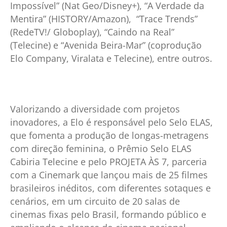
Impossível” (Nat Geo/Disney+), “A Verdade da
Mentira” (HISTORY/Amazon), “Trace Trends”
(RedeTV!/ Globoplay), “Caindo na Real”
(Telecine) e “Avenida Beira-Mar” (coprodução
Elo Company, Viralata e Telecine), entre outros.
Valorizando a diversidade com projetos
inovadores, a Elo é responsável pelo Selo ELAS,
que fomenta a produção de longas-metragens
com direção feminina, o Prêmio Selo ELAS
Cabiria Telecine e pelo PROJETA ÀS 7, parceria
com a Cinemark que lançou mais de 25 filmes
brasileiros inéditos, com diferentes sotaques e
cenários, em um circuito de 20 salas de
cinemas fixas pelo Brasil, formando público e