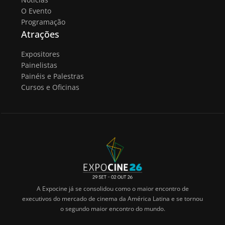
O Evento
Programação
Atrações
Expositores
Painelistas
Painéis e Palestras
Cursos e Oficinas
A Expocine já se consolidou como o maior encontro de
executivos do mercado de cinema da América Latina e se tornou
o segundo maior encontro do mundo.