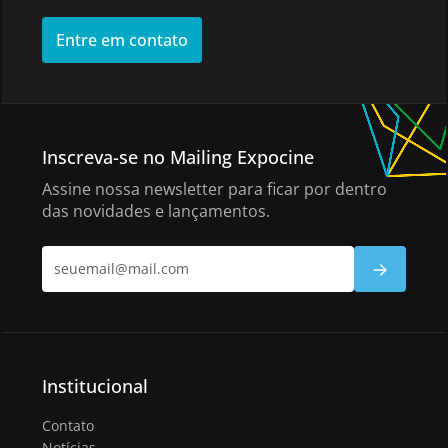
Entre em contato
Inscreva-se no Mailing Expocine
Assine nossa newsletter para ficar por dentro
das novidades e lançamentos.
Institucional
Contato
Notícias