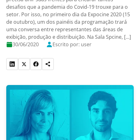
desafios que a pandemia do Covid-19 trouxe para o
setor. Por isso, no primeiro dia da Expocine 2020 (15
de outubro), um dos painéis da programação trará
uma conversa entre representantes das áreas de
exibição, produção e distribuição. Na Sala Spcine, […]
30/06/2020
Escrito por: user