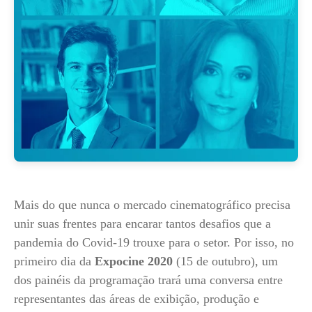
Mais do que nunca o mercado cinematográfico precisa
unir suas frentes para encarar tantos desafios que a
pandemia do Covid-19 trouxe para o setor. Por isso, no
primeiro dia da
Expocine 2020
(15 de outubro), um
dos painéis da programação trará uma conversa entre
representantes das áreas de exibição, produção e