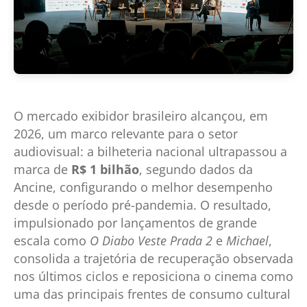
O mercado exibidor brasileiro alcançou, em
2026, um marco relevante para o setor
audiovisual: a bilheteria nacional ultrapassou a
marca de
R$ 1 bilhão
, segundo dados da
Ancine, configurando o melhor desempenho
desde o período pré-pandemia. O resultado,
impulsionado por lançamentos de grande
escala como
O Diabo Veste Prada 2
e
Michael
,
consolida a trajetória de recuperação observada
nos últimos ciclos e reposiciona o cinema como
uma das principais frentes de consumo cultural