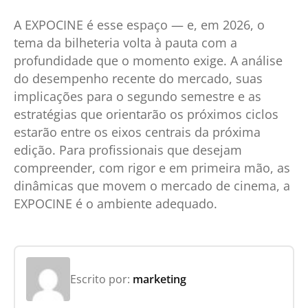
A EXPOCINE é esse espaço — e, em 2026, o
tema da bilheteria volta à pauta com a
profundidade que o momento exige. A análise
do desempenho recente do mercado, suas
implicações para o segundo semestre e as
estratégias que orientarão os próximos ciclos
estarão entre os eixos centrais da próxima
edição. Para profissionais que desejam
compreender, com rigor e em primeira mão, as
dinâmicas que movem o mercado de cinema, a
EXPOCINE é o ambiente adequado.
Escrito por:
marketing