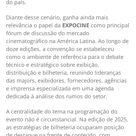
do país.
Diante desse cenário, ganha ainda mais
relevância o papel da
EXPOCINE
como principal
fórum de discussão do mercado
cinematográfico na América Latina. Ao longo de
doze edições, a convenção se estabeleceu
como o ambiente de referência para o debate
técnico e estratégico sobre exibição,
distribuição e bilheteria, reunindo lideranças
das majors, exibidores, fornecedores, agências
e imprensa especializada em uma agenda
dedicada à análise dos rumos do setor.
A centralidade do tema na programação do
evento não é circunstancial. Na edição de 2025,
as estratégias de bilheteria ocuparam posição
de destaque na frente de conteúdo, com