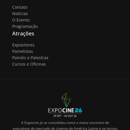
Contato
Notícias
O Evento
Programação
Atrações
Expositores
Painelistas
Painéis e Palestras
Cursos e Oficinas
A Expocine já se consolidou como o maior encontro de
executivos do mercado de cinema da América Latina e se tornou