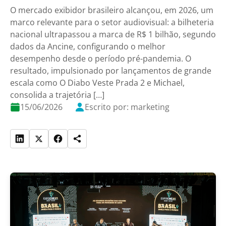
O mercado exibidor brasileiro alcançou, em 2026, um
marco relevante para o setor audiovisual: a bilheteria
nacional ultrapassou a marca de R$ 1 bilhão, segundo
dados da Ancine, configurando o melhor
desempenho desde o período pré-pandemia. O
resultado, impulsionado por lançamentos de grande
escala como O Diabo Veste Prada 2 e Michael,
consolida a trajetória […]
15/06/2026
Escrito por: marketing