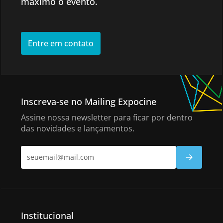
máximo o evento.
Entre em contato
Inscreva-se no Mailing Expocine
Assine nossa newsletter para ficar por dentro
das novidades e lançamentos.
Institucional