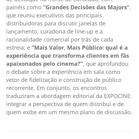
painéis como
“Grandes Decisões das Majors”
,
que reuniu executivos das principais
distribuidoras para discutir janelas de
lançamento, curadoria de line-up e a
racionalidade comercial por trás de cada
estreia; e
“Mais Valor, Mais Público: qual é a
experiência que transforma clientes em fãs
apaixonados pelo cinema?”
, que aprofundou
o debate sobre a experiência em sala como
vetor de fidelização e construção de público
recorrente. Em conjunto, os encontros
traduziram a abordagem editorial da EXPOCINE:
integrar a perspectiva de quem distribui e de
quem exibe em um mesmo plano de discussão.