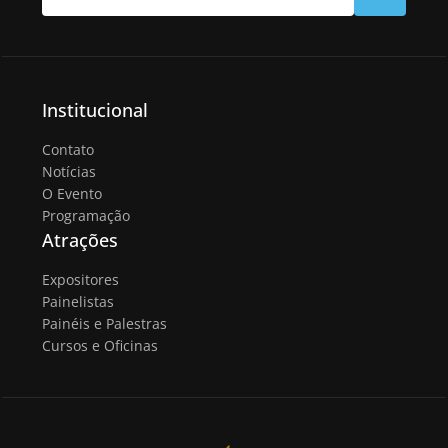
Institucional
Contato
Notícias
O Evento
Programação
Atrações
Expositores
Painelistas
Painéis e Palestras
Cursos e Oficinas