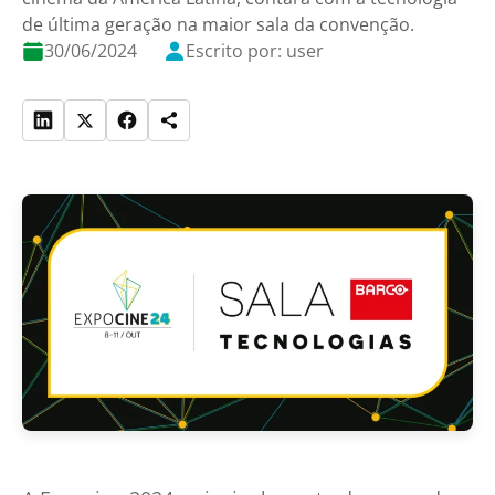
de última geração na maior sala da convenção.
30/06/2024
Escrito por: user