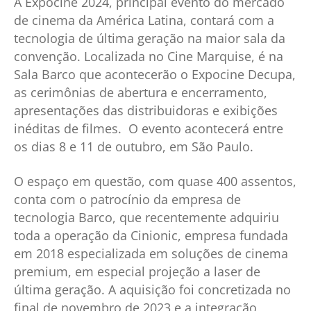
A Expocine 2024, principal evento do mercado
de cinema da América Latina, contará com a
tecnologia de última geração na maior sala da
convenção. Localizada no Cine Marquise, é na
Sala Barco que acontecerão o Expocine Decupa,
as cerimônias de abertura e encerramento,
apresentações das distribuidoras e exibições
inéditas de filmes. O evento acontecerá entre
os dias 8 e 11 de outubro, em São Paulo.
O espaço em questão, com quase 400 assentos,
conta com o patrocínio da empresa de
tecnologia Barco, que recentemente adquiriu
toda a operação da Cinionic, empresa fundada
em 2018 especializada em soluções de cinema
premium, em especial projeção a laser de
última geração. A aquisição foi concretizada no
final de novembro de 2023 e a integração