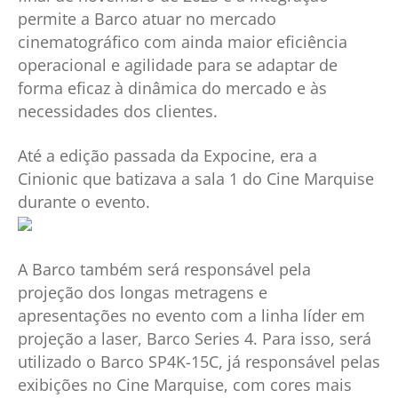
permite a Barco atuar no mercado
cinematográfico com ainda maior eficiência
operacional e agilidade para se adaptar de
forma eficaz à dinâmica do mercado e às
necessidades dos clientes.
Até a edição passada da Expocine, era a
Cinionic que batizava a sala 1 do Cine Marquise
durante o evento.
A Barco também será responsável pela
projeção dos longas metragens e
apresentações no evento com a linha líder em
projeção a laser, Barco Series 4. Para isso, será
utilizado o Barco SP4K-15C, já responsável pelas
exibições no Cine Marquise, com cores mais