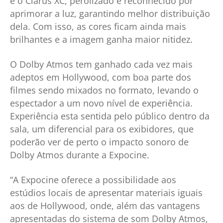
é o Clarus XC, perolizado e reconhecido por
aprimorar a luz, garantindo melhor distribuição
dela. Com isso, as cores ficam ainda mais
brilhantes e a imagem ganha maior nitidez.
O Dolby Atmos tem ganhado cada vez mais
adeptos em Hollywood, com boa parte dos
filmes sendo mixados no formato, levando o
espectador a um novo nível de experiência.
Experiência esta sentida pelo público dentro da
sala, um diferencial para os exibidores, que
poderão ver de perto o impacto sonoro de
Dolby Atmos durante a Expocine.
“A Expocine oferece a possibilidade aos
estúdios locais de apresentar materiais iguais
aos de Hollywood, onde, além das vantagens
apresentadas do sistema de som Dolby Atmos,