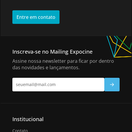
Entre em contato
Inscreva-se no Mailing Expocine
Assine nossa newsletter para ficar por dentro
das novidades e lançamentos.
Institucional
Contato