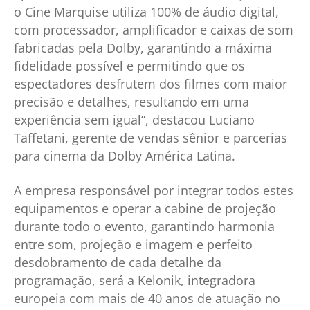
o Cine Marquise utiliza 100% de áudio digital,
com processador, amplificador e caixas de som
fabricadas pela Dolby, garantindo a máxima
fidelidade possível e permitindo que os
espectadores desfrutem dos filmes com maior
precisão e detalhes, resultando em uma
experiência sem igual”, destacou Luciano
Taffetani, gerente de vendas sênior e parcerias
para cinema da Dolby América Latina.
A empresa responsável por integrar todos estes
equipamentos e operar a cabine de projeção
durante todo o evento, garantindo harmonia
entre som, projeção e imagem e perfeito
desdobramento de cada detalhe da
programação, será a Kelonik, integradora
europeia com mais de 40 anos de atuação no