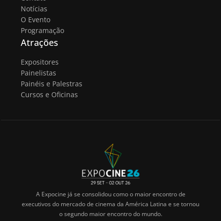
Notícias
O Evento
Programação
Atrações
Expositores
Painelistas
Painéis e Palestras
Cursos e Oficinas
A Expocine já se consolidou como o maior encontro de
executivos do mercado de cinema da América Latina e se tornou
o segundo maior encontro do mundo.