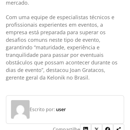
mercado.
Com uma equipe de especialistas técnicos e
profissionais experientes em eventos, a
empresa está preparada para superar os
desafios comuns neste tipo de evento,
garantindo “maturidade, experiência e
tranquilidade para passar por eventuais
obstáculos que possam acontecer durante os
dias de evento”, destacou Joan Gratacos,
gerente geral da Kelonik no Brasil.
Escrito por:
user
Compartilhe