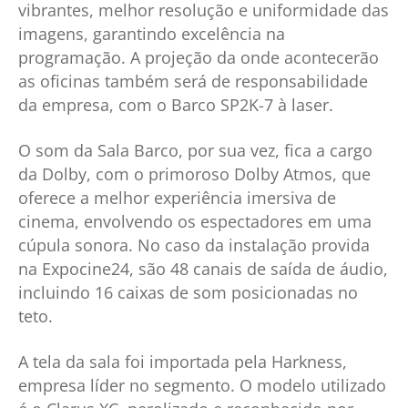
vibrantes, melhor resolução e uniformidade das
imagens, garantindo excelência na
programação. A projeção da onde acontecerão
as oficinas também será de responsabilidade
da empresa, com o Barco SP2K-7 à laser.
O som da Sala Barco, por sua vez, fica a cargo
da Dolby, com o primoroso Dolby Atmos, que
oferece a melhor experiência imersiva de
cinema, envolvendo os espectadores em uma
cúpula sonora. No caso da instalação provida
na Expocine24, são 48 canais de saída de áudio,
incluindo 16 caixas de som posicionadas no
teto.
A tela da sala foi importada pela Harkness,
empresa líder no segmento. O modelo utilizado