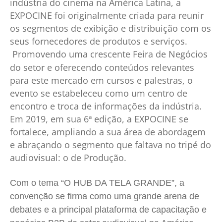
indústria do cinema na América Latina, a
EXPOCINE foi originalmente criada para reunir
os segmentos de exibição e distribuição com os
seus fornecedores de produtos e serviços.
Promovendo uma crescente Feira de Negócios
do setor e oferecendo conteúdos relevantes
para este mercado em cursos e palestras, o
evento se estabeleceu como um centro de
encontro e troca de informações da indústria.
Em 2019, em sua 6ª edição, a EXPOCINE se
fortalece, ampliando a sua área de abordagem
e abraçando o segmento que faltava no tripé do
audiovisual: o de Produção.
Com o tema “O HUB DA TELA GRANDE”, a
convenção se firma como uma grande arena de
debates e a principal plataforma de capacitação e