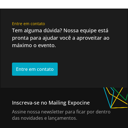
Entre em contato
Tem alguma dúvida? Nossa equipe está
pronta para ajudar você a aproveitar ao
máximo o evento.
Entre em contato
Inscreva-se no Mailing Expocine
Assine nossa newsletter para ficar por dentro
das novidades e lançamentos.