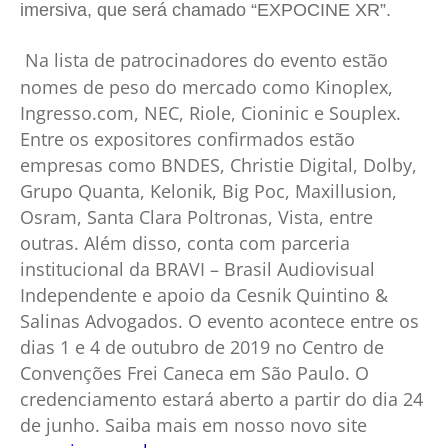
imersiva, que será chamado “EXPOCINE XR”.
Na lista de patrocinadores do evento estão
nomes de peso do mercado como Kinoplex,
Ingresso.com, NEC, Riole, Cioninic e Souplex.
Entre os expositores confirmados estão
empresas como BNDES, Christie Digital, Dolby,
Grupo Quanta, Kelonik, Big Poc, Maxillusion,
Osram, Santa Clara Poltronas, Vista, entre
outras. Além disso, conta com parceria
institucional da BRAVI – Brasil Audiovisual
Independente e apoio da Cesnik Quintino &
Salinas Advogados. O evento acontece entre os
dias 1 e 4 de outubro de 2019 no Centro de
Convenções Frei Caneca em São Paulo. O
credenciamento estará aberto a partir do dia 24
de junho. Saiba mais em nosso novo site