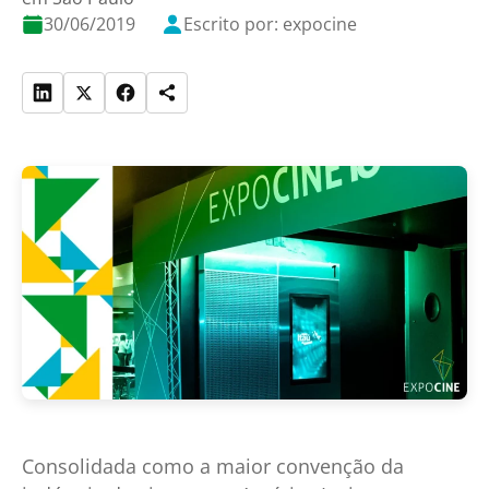
30/06/2019
Escrito por: expocine
Consolidada como a maior convenção da