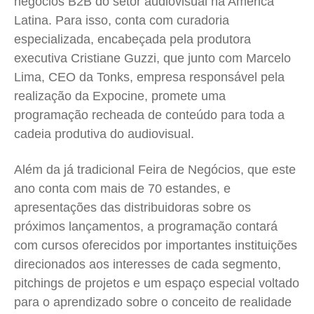
negócios B2B do setor audiovisual na América
Latina. Para isso, conta com curadoria
especializada, encabeçada pela produtora
executiva Cristiane Guzzi, que junto com Marcelo
Lima, CEO da Tonks, empresa responsável pela
realização da Expocine, promete uma
programação recheada de conteúdo para toda a
cadeia produtiva do audiovisual.
Além da já tradicional Feira de Negócios, que este
ano conta com mais de 70 estandes, e
apresentações das distribuidoras sobre os
próximos lançamentos, a programação contará
com cursos oferecidos por importantes instituições
direcionados aos interesses de cada segmento,
pitchings de projetos e um espaço especial voltado
para o aprendizado sobre o conceito de realidade