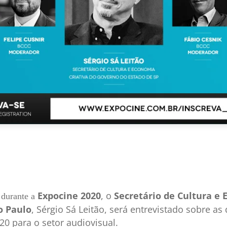
Expocine 2020
, o
Secretário de Cultura e 
 durante a
o Paulo
, Sérgio Sá Leitão, será entrevistado sobre as
20 para o setor audiovisual.