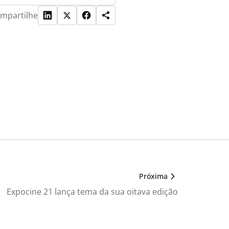
mpartilhe
Próxima
Expocine 21 lança tema da sua oitava edição