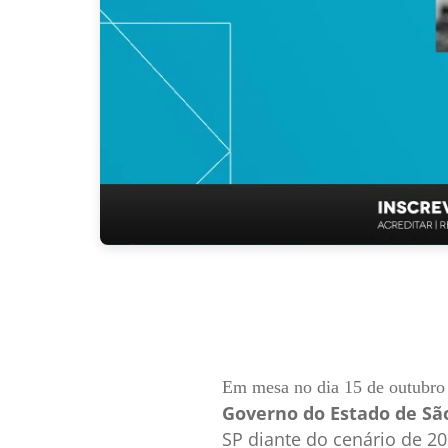
Em mesa no dia 15 de outubro
Governo do Estado de Sã
SP diante do cenário de 20