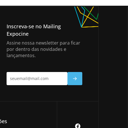
Inscreva-se no Mailing
Expocine
Assine nossa newsletter para ficar
por dentro das novidades e
lançamentos.
ões