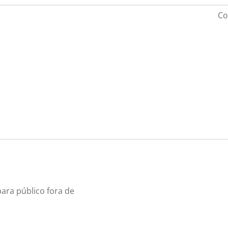
Co
ara público fora de