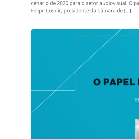
cenário de 2020 para o setor audiovisual. O p
Felipe Cusnir, presidente da Câmara de […]