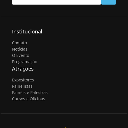
Institucional
Contato
Notícias
O Evento
Programação
Atrações
Expositores
Painelistas
Painéis e Palestras
Cursos e Oficinas