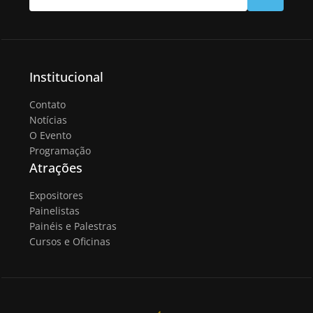
Institucional
Contato
Notícias
O Evento
Programação
Atrações
Expositores
Painelistas
Painéis e Palestras
Cursos e Oficinas