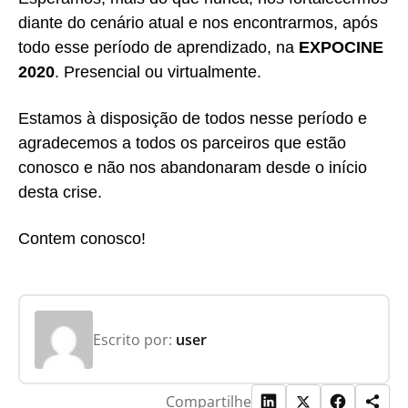
diante do cenário atual e nos encontrarmos, após
todo esse período de aprendizado, na
EXPOCINE
2020
. Presencial ou virtualmente.
Estamos à disposição de todos nesse período e
agradecemos a todos os parceiros que estão
conosco e não nos abandonaram desde o início
desta crise.
Contem conosco!
Escrito por:
user
Compartilhe