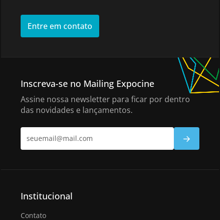
Entre em contato
Inscreva-se no Mailing Expocine
Assine nossa newsletter para ficar por dentro
das novidades e lançamentos.
Institucional
Contato