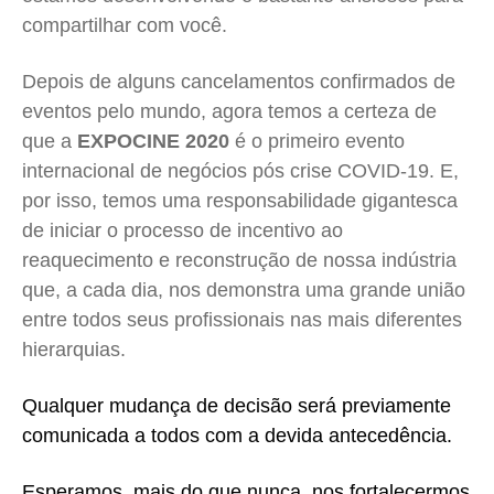
compartilhar com você.
Depois de alguns cancelamentos confirmados de
eventos pelo mundo, agora temos a certeza de
que a
EXPOCINE 2020
é o primeiro evento
internacional de negócios pós crise COVID-19. E,
por isso, temos uma responsabilidade gigantesca
de iniciar o processo de incentivo ao
reaquecimento e reconstrução de nossa indústria
que, a cada dia, nos demonstra uma grande união
entre todos seus profissionais nas mais diferentes
hierarquias.
Qualquer mudança de decisão será previamente
comunicada a todos com a devida antecedência.
Esperamos, mais do que nunca, nos fortalecermos