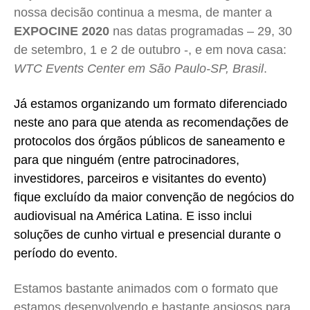
nossa decisão continua a mesma, de manter a
EXPOCINE 2020
nas datas programadas – 29, 30
de setembro, 1 e 2 de outubro -, e em nova casa:
WTC Events Center em São Paulo-SP, Brasil
.
Já estamos organizando um formato diferenciado
neste ano para que atenda as recomendações de
protocolos dos órgãos públicos de saneamento e
para que ninguém (entre patrocinadores,
investidores, parceiros e visitantes do evento)
fique excluído da maior convenção de negócios do
audiovisual na América Latina. E isso inclui
soluções de cunho virtual e presencial durante o
período do evento.
Estamos bastante animados com o formato que
estamos desenvolvendo e bastante ansiosos para