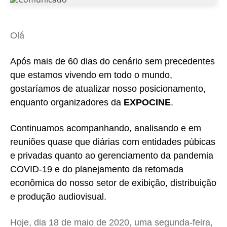
Olá
Após mais de 60 dias do cenário sem precedentes
que estamos vivendo em todo o mundo,
gostaríamos de atualizar nosso posicionamento,
enquanto organizadores da
EXPOCINE
.
Continuamos acompanhando, analisando e em
reuniões quase que diárias com entidades púbicas
e privadas quanto ao gerenciamento da pandemia
COVID-19 e do planejamento da retomada
econômica do nosso setor de exibição, distribuição
e produção audiovisual.
Hoje, dia 18 de maio de 2020, uma segunda-feira,