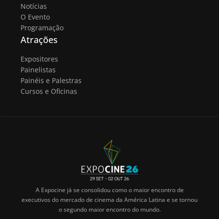
Notícias
O Evento
Programação
Atrações
Expositores
Painelistas
Painéis e Palestras
Cursos e Oficinas
A Expocine já se consolidou como o maior encontro de
executivos do mercado de cinema da América Latina e se tornou
o segundo maior encontro do mundo.